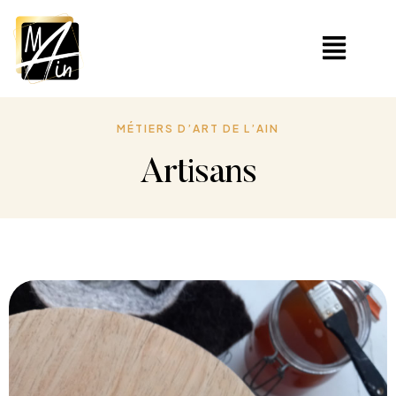
MÉTIERS D’ART DE L’AIN
Artisans