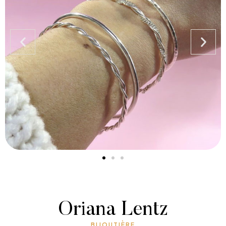
Oriana Lentz
BIJOUTIÈRE