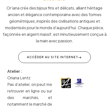
Or’iana crée des bijoux fins et délicats, alliant héritage
ancien et élégance contemporaine avec des formes
géométriques, inspirés des civilisations antiques et
modernisés pour le monde d’aujourd’hui. Chaque pièce,
façonnée en argent massif, est minutieusement conçue à
la main avec passion.
ACCÉDER AU SITE INTERNET
Atelier :
Oriana Lentz
Pas d’atelier, on peut me
retrouver en ligne ou sur
des marchés, et
notamment le marché de