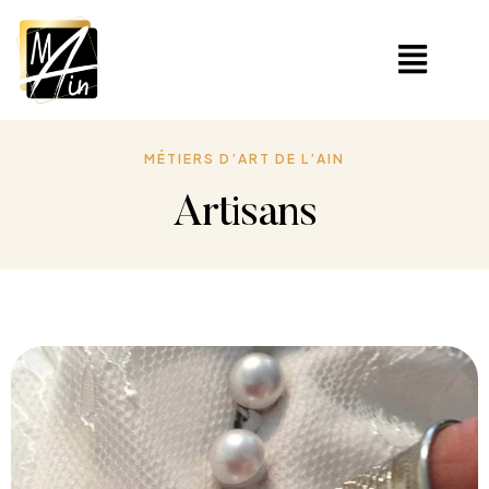
MÉTIERS D’ART DE L’AIN
Artisans