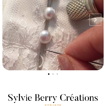
Sylvie Berry Créations
STYLISTE