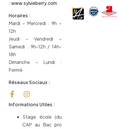
:
www.
sylvieberry.com
Horaires :
Mardi – Mercredi : 9h –
12h
Jeudi – Vendredi –
Samedi : 9h-12h / 14h-
18h
Dimanche – Lundi :
Fermé
Réseaux Sociaux :
Informations Utiles :
Stage école (du
CAP au Bac pro